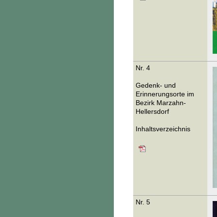
Nr. 4
Gedenk- und
Erinnerungsorte im
Bezirk Marzahn-
Hellersdorf
Inhaltsverzeichnis
Nr. 5