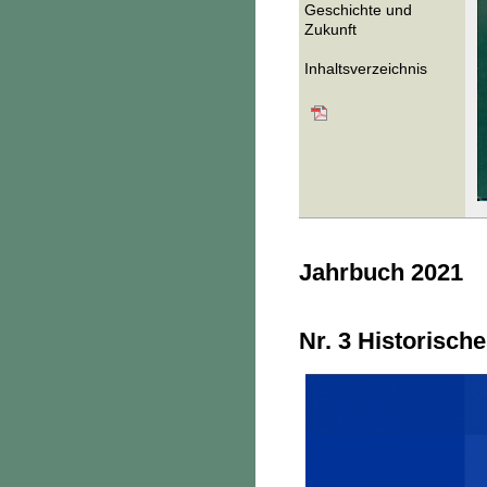
Geschichte und
Zukunft
Inhaltsverzeichnis
Jahrbuch 2021
Nr. 3 Historisch