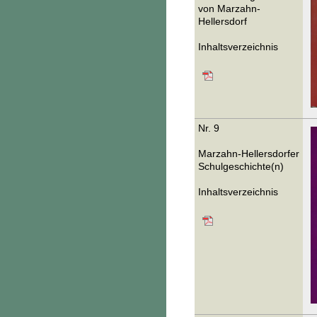
von Marzahn-
Hellersdorf
Inhaltsverzeichnis
Nr. 9
Marzahn-Hellersdorfer
Schulgeschichte(n)
Inhaltsverzeichnis