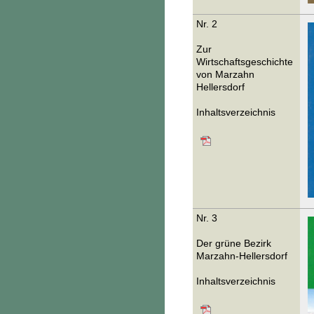
Nr. 2
Zur
Wirtschaftsgeschichte
von Marzahn
Hellersdorf
Inhaltsverzeichnis
Nr. 3
Der grüne Bezirk
Marzahn-Hellersdorf
Inhaltsverzeichnis