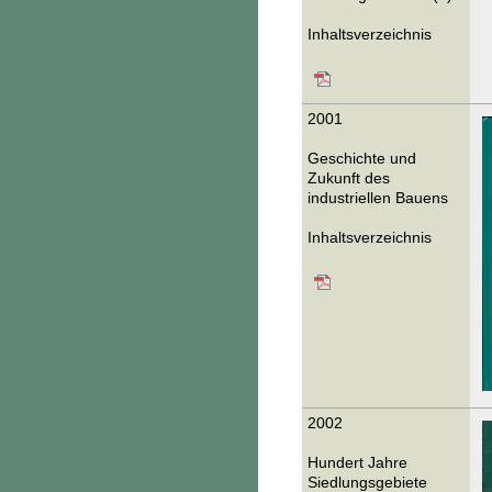
Inhaltsverzeichnis
2001
Geschichte und
Zukunft des
industriellen Bauens
Inhaltsverzeichnis
2002
Hundert Jahre
Siedlungsgebiete