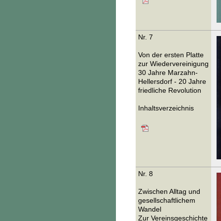
Nr. 7
Von der ersten Platte
zur Wiedervereinigung
30 Jahre Marzahn-
Hellersdorf - 20 Jahre
friedliche Revolution
Inhaltsverzeichnis
Nr. 8
Zwischen Alltag und
gesellschaftlichem
Wandel
Zur Vereinsgeschichte