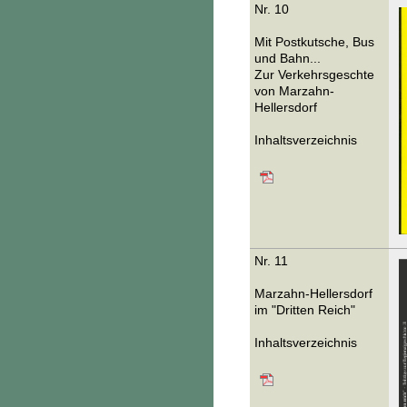
Nr. 10
Mit Postkutsche, Bus
und Bahn...
Zur Verkehrsgeschte
von Marzahn-
Hellersdorf
Inhaltsverzeichnis
Nr. 11
Marzahn-Hellersdorf
im "Dritten Reich"
Inhaltsverzeichnis