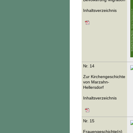
Inhaltsverzeichnis
Nr. 14
Zur Kirchengeschichte
von Marzahn-
Hellersdorf
Inhaltsverzeichnis
Nr. 15
Frauengeschichte(n)