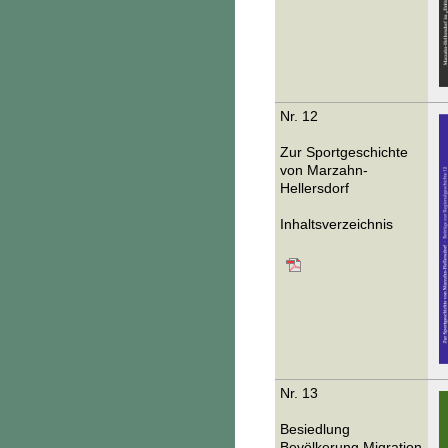
Nr. 12
Zur Sportgeschichte
von Marzahn-
Hellersdorf
Inhaltsverzeichnis
Nr. 13
Besiedlung
Bevölkerung Migration