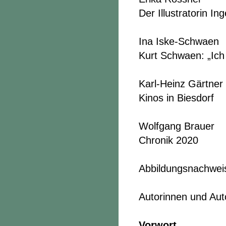
Der Illustratorin 
Ina Iske-Schwaen
Kurt Schwaen: „Ich 
Karl-Heinz Gärtner
Kinos in Biesdorf
Wolfgang Brauer
Chronik 2020
Abbildungsnachwei
Autorinnen und Aut
Vorwort