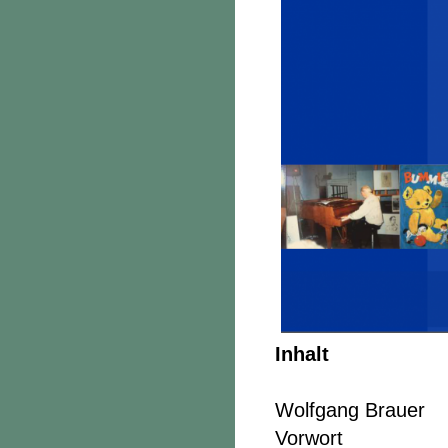
Inhalt
Wolfgang Brauer
Vorwort