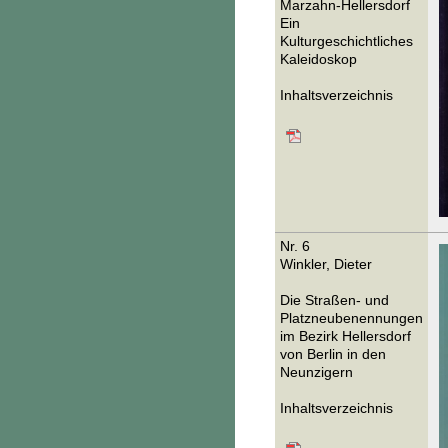
Marzahn-Hellersdorf
Ein
Kulturgeschichtliches
Kaleidoskop
Inhaltsverzeichnis
Nr. 6
Winkler, Dieter
Die Straßen- und
Platzneubenennungen
im Bezirk Hellersdorf
von Berlin in den
Neunzigern
Inhaltsverzeichnis