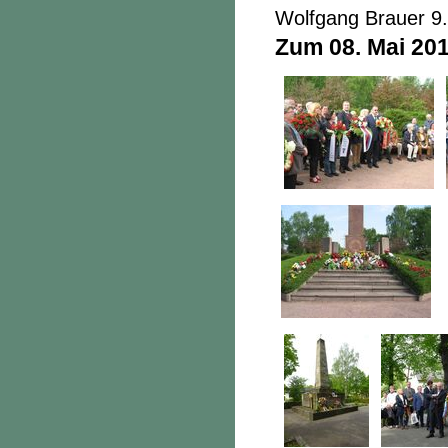
Wolfgang Brauer 9
Zum 08. Mai 20