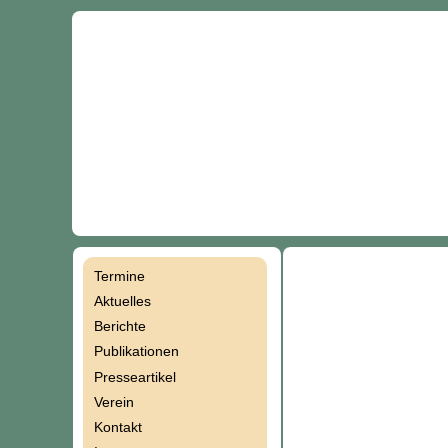
Termine
Navigation
Aktuelles
Berichte
überspringen
Publikationen
Presseartikel
Verein
Kontakt