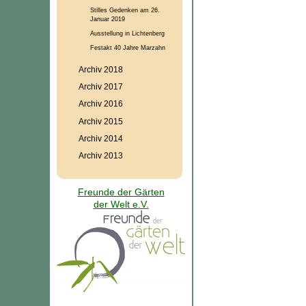
Stilles Gedenken am 26.
Januar 2019
Ausstellung in Lichtenberg
Festakt 40 Jahre Marzahn
Archiv 2018
Archiv 2017
Archiv 2016
Archiv 2015
Archiv 2014
Archiv 2013
Freunde der Gärten
der Welt e.V.