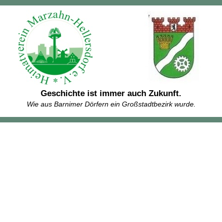
Geschichte ist immer auch Zukunft.
Wie aus Barnimer Dörfern ein Großstadtbezirk wurde.