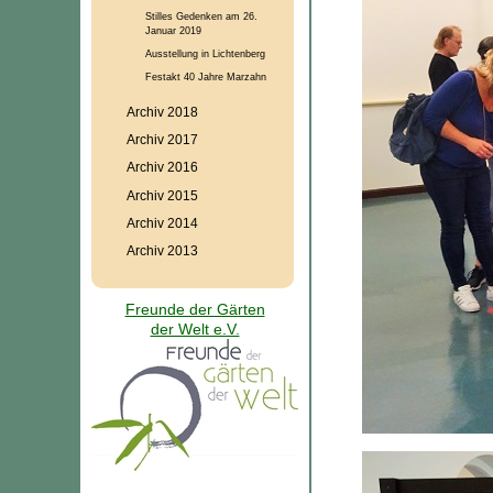
Stilles Gedenken am 26.
Januar 2019
Ausstellung in Lichtenberg
Festakt 40 Jahre Marzahn
Archiv 2018
Archiv 2017
Archiv 2016
Archiv 2015
Archiv 2014
Archiv 2013
Freunde der Gärten
der Welt e.V.