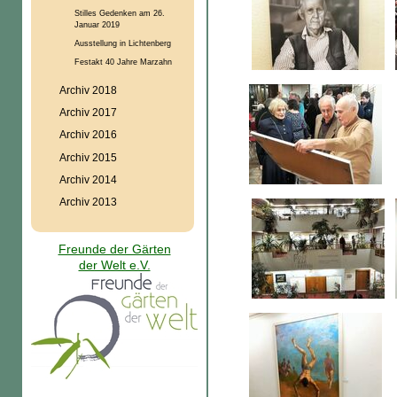
Stilles Gedenken am 26.
Januar 2019
Ausstellung in Lichtenberg
Festakt 40 Jahre Marzahn
Archiv 2018
Archiv 2017
Archiv 2016
Archiv 2015
Archiv 2014
Archiv 2013
Freunde der Gärten
der Welt e.V.