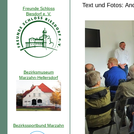
Text und Fotos: An
Freunde Schloss
Biesdorf e. V.
Bezirksmuseum
Marzahn-Hellersdorf
Bezirkssportbund Marzahn