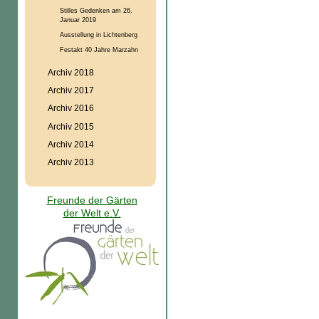
Stilles Gedenken am 26.
Januar 2019
Ausstellung in Lichtenberg
Festakt 40 Jahre Marzahn
Archiv 2018
Archiv 2017
Archiv 2016
Archiv 2015
Archiv 2014
Archiv 2013
Freunde der Gärten
der Welt e.V.