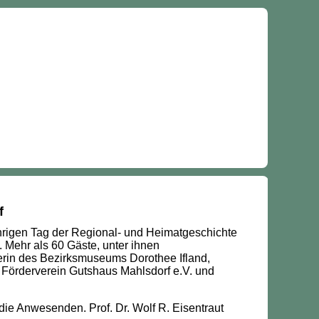
f
hrigen Tag der Regional- und Heimatgeschichte
Mehr als 60 Gäste, unter ihnen
terin des Bezirksmuseums Dorothee Ifland,
 Förderverein Gutshaus Mahlsdorf e.V. und
die Anwesenden. Prof. Dr. Wolf R. Eisentraut