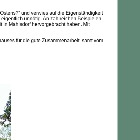
 Ostens?“ und verwies auf die Eigenständigkeit
eigentlich unnötig. An zahlreichen Beispielen
 in Mahlsdorf hervorgebracht haben. Mit
shauses für die gute Zusammenarbeit, samt vom