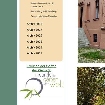
Stilles Gedenken am 26.
Januar 2019
Ausstellung in Lichtenberg
Festakt 40 Jahre Marzahn
Archiv 2018
Archiv 2017
Archiv 2016
Archiv 2015
Archiv 2014
Archiv 2013
Freunde der Gärten
der Welt e.V.