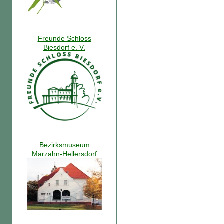
Freunde Schloss
Biesdorf e. V.
Bezirksmuseum
Marzahn-Hellersdorf