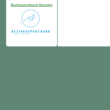
Bezirkssportbund Marzahn