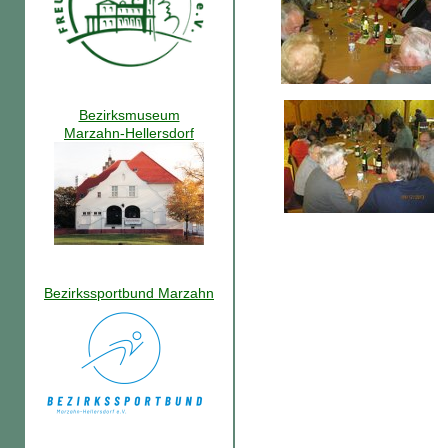
Bezirksmuseum
Marzahn-Hellersdorf
Bezirkssportbund Marzahn