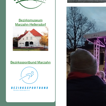
Bezirksmuseum
Marzahn-Hellersdorf
Bezirkssportbund Marzahn