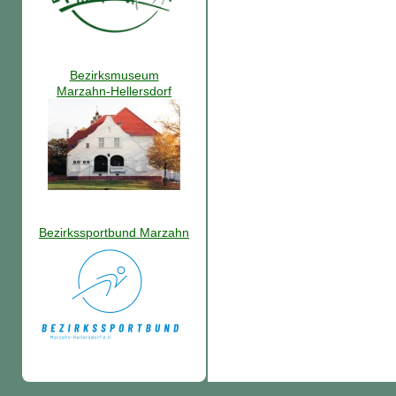
Bezirksmuseum
Marzahn-Hellersdorf
Bezirkssportbund Marzahn