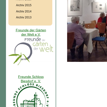
Archiv 2015
Archiv 2014
Archiv 2013
Freunde der Gärten
der Welt e.V.
Freunde Schloss
Biesdorf e. V.