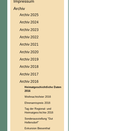
Impressum
Archiv
Archiv 2025
Archiv 2024
Archiv 2023
Archiv 2022
Archiv 2021
Archiv 2020
Archiv 2019
Archiv 2018
Archiv 2017
Archiv 2016
Heimatgeschichtliche Daten
2016
Weihnachtsfeier 2016
Ehrenamtspreis 2016
Tag der Regional- und
Heimatgeschichte 2016
Sonderausstellung "Gut
Hellersdorf"
Exkursion Biesenthal