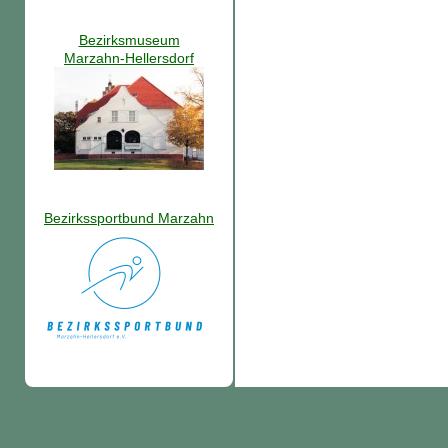
Bezirksmuseum
Marzahn-Hellersdorf
Bezirkssportbund Marzahn