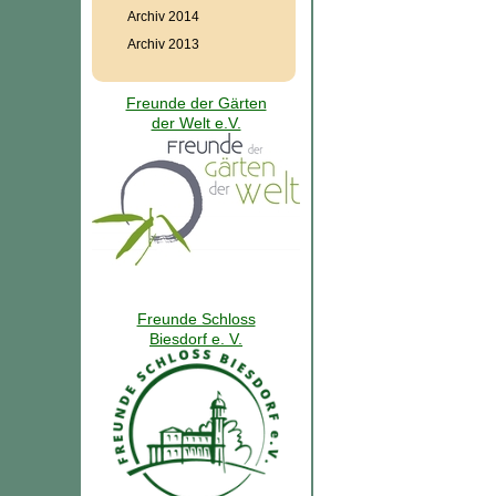
Archiv 2014
Archiv 2013
Freunde der Gärten
der Welt e.V.
Freunde Schloss
Biesdorf e. V.