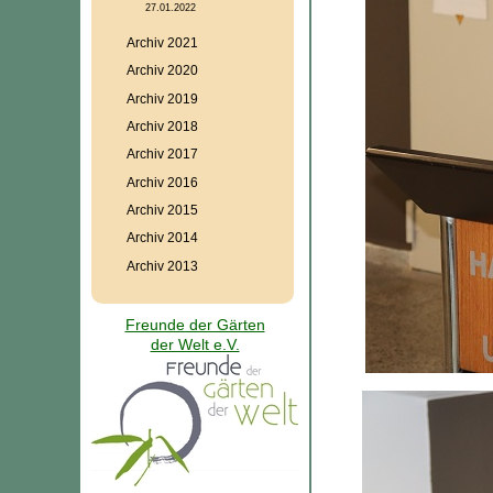
27.01.2022
Archiv 2021
Archiv 2020
Archiv 2019
Archiv 2018
Archiv 2017
Archiv 2016
Archiv 2015
Archiv 2014
Archiv 2013
Freunde der Gärten
der Welt e.V.