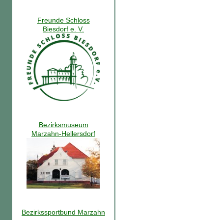
Freunde Schloss
Biesdorf e. V.
Bezirksmuseum
Marzahn-Hellersdorf
Bezirkssportbund Marzahn