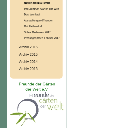
Nationalsozialismus
Info-Zentrum Gärten der Welt
Das Wuhletal
Ausstellungseröffnungen
Gut Hellersdorf
Stilles Gedenken 2017
Pressegespräch Februar 2017
Archiv 2016
Archiv 2015
Archiv 2014
Archiv 2013
Freunde der Gärten
der Welt e.V.