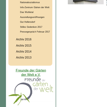
Nationalsozialismus
Info-Zentrum Gärten der Welt
Das Wuhletal
Ausstellungseröffnungen
Gut Hellersdorf
Stilles Gedenken 2017
Pressegespräch Februar 2017
Archiv 2016
Archiv 2015
Archiv 2014
Archiv 2013
Freunde der Gärten
der Welt e.V.