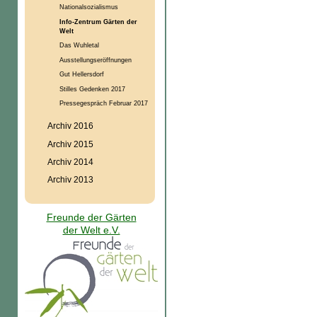
Nationalsozialismus
Info-Zentrum Gärten der
Welt
Das Wuhletal
Ausstellungseröffnungen
Gut Hellersdorf
Stilles Gedenken 2017
Pressegespräch Februar 2017
Archiv 2016
Archiv 2015
Archiv 2014
Archiv 2013
Freunde der Gärten
der Welt e.V.