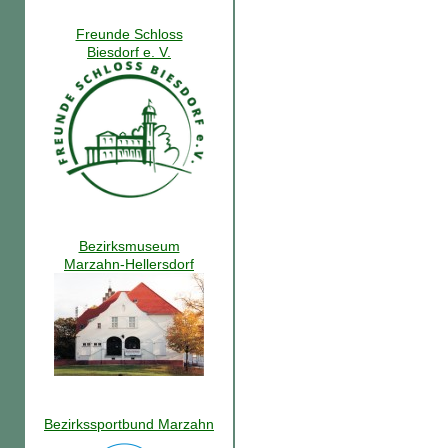
Freunde Schloss
Biesdorf e. V.
Bezirksmuseum
Marzahn-Hellersdorf
Bezirkssportbund Marzahn