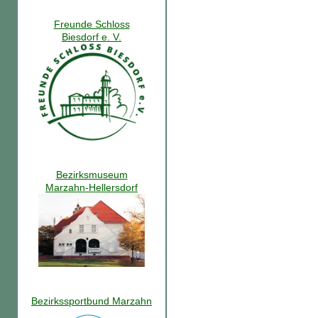
Freunde Schloss
Biesdorf e. V.
Bezirksmuseum
Marzahn-Hellersdorf
Bezirkssportbund Marzahn